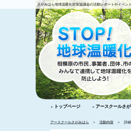
さがみはら地球温暖化対策協議会の活動レポートやイベン
トップページ
アースクールさが
アースクールさがみはら
＞
活動内容
＞ 詳細