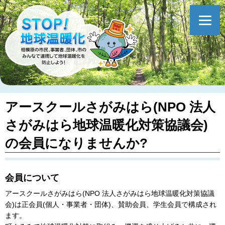
アースクールさがみはら(NPO 法人
さがみはら地球温暖化対策協議会)
の会員になりませんか?
会員について
アースクールさがみはら(NPO 法人さがみはら地球温暖化対策協議
会)は正会員(個人・事業者・団体)、賛助会員、学生会員で構成され
ます。